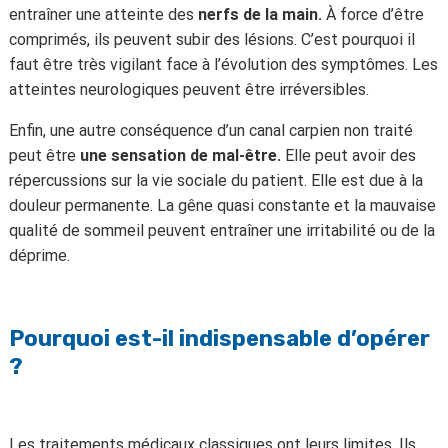
entraîner une atteinte des
nerfs de la main.
À force d’être
comprimés, ils peuvent subir des lésions. C’est pourquoi il
faut être très vigilant face à l’évolution des symptômes. Les
atteintes neurologiques peuvent être irréversibles.
Enfin, une autre conséquence d’un canal carpien non traité
peut être
une sensation de mal-être.
Elle peut avoir des
répercussions sur la vie sociale du patient. Elle est due à la
douleur permanente. La gêne quasi constante et la mauvaise
qualité de sommeil peuvent entraîner une irritabilité ou de la
déprime.
Pourquoi est-il indispensable d’opérer
?
Les traitements médicaux classiques ont leurs limites. Ils