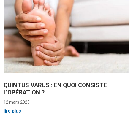
QUINTUS VARUS : EN QUOI CONSISTE
L’OPÉRATION ?
12 mars 2025
lire plus