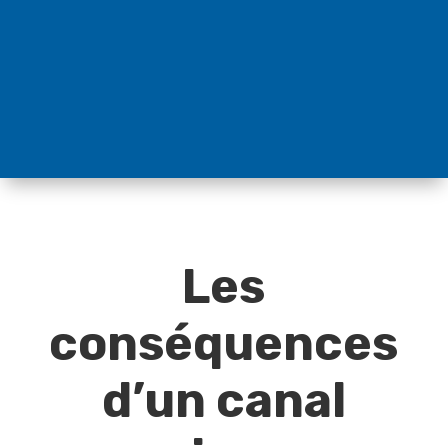
Les
conséquences
d’un canal