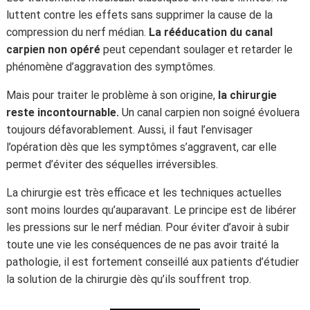
luttent contre les effets sans supprimer la cause de la
compression du nerf médian.
La rééducation du canal
carpien non opéré
peut cependant soulager et retarder le
phénomène d’aggravation des symptômes.
Mais pour traiter le problème à son origine,
la chirurgie
reste incontournable.
Un canal carpien non soigné évoluera
toujours défavorablement. Aussi, il faut l’envisager
l’opération dès que les symptômes s’aggravent, car elle
permet d’éviter des séquelles irréversibles.
La chirurgie est très efficace et les techniques actuelles
sont moins lourdes qu’auparavant. Le principe est de libérer
les pressions sur le nerf médian. Pour éviter d’avoir à subir
toute une vie les conséquences de ne pas avoir traité la
pathologie, il est fortement conseillé aux patients d’étudier
la solution de la chirurgie dès qu’ils souffrent trop.