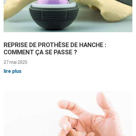
REPRISE DE PROTHÈSE DE HANCHE :
COMMENT ÇA SE PASSE ?
27 mai 2025
lire plus