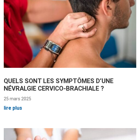
QUELS SONT LES SYMPTÔMES D’UNE
NÉVRALGIE CERVICO-BRACHIALE ?
25 mars 2025
lire plus