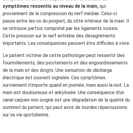
symptômes ressentis au niveau de la main,
qui
proviennent de la compression du nerf médian. Celui-ci
passe entre les os du poignet, du côté intérieur de la main. Il
se retrouve parfois comprimé par les ligaments voisins.
Cette pression sur le nerf entraîne des désagréments
importants. Les conséquences peuvent être difficiles à vivre.
Le patient victime de cette pathologie peut ressentir des
fourmillements, des picotements et des engourdissements
de la main et des doigts. Une sensation de décharge
électrique est souvent signalée. Ces symptômes
surviennent n’importe quand en journée, mais aussi la nuit. La
main est douloureuse et ankylosée. Une conséquence d’un
canal carpien non soigné est une dégradation de la qualité du
sommeil du patient, qui peut avoir de lourdes répercussions
sur sa vie quotidienne.