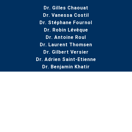
Dr. Gilles Chaouat
Dr. Vanessa Costil
Dr. Stéphane Fournol
Dr. Robin Lévêque
Dr. Antoine Roul
Dr. Laurent Thomsen
Dr. Gilbert Versier
Dr. Adrien Saint-Etienne
Dr. Benjamin Khatir
NAVIGATION