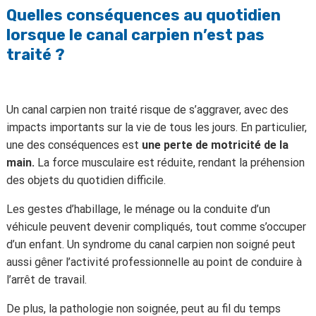
Quelles conséquences au quotidien
lorsque le canal carpien n’est pas
traité ?
Un canal carpien non traité risque de s’aggraver, avec des
impacts importants sur la vie de tous les jours. En particulier,
une des conséquences est
une perte de motricité de la
main.
La force musculaire est réduite, rendant la préhension
des objets du quotidien difficile.
Les gestes d’habillage, le ménage ou la conduite d’un
véhicule peuvent devenir compliqués, tout comme s’occuper
d’un enfant. Un syndrome du canal carpien non soigné peut
aussi gêner l’activité professionnelle au point de conduire à
l’arrêt de travail.
De plus, la pathologie non soignée, peut au fil du temps