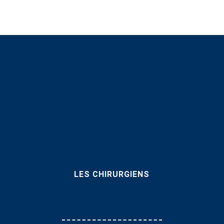
LES CHIRURGIENS