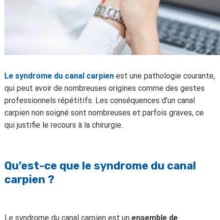
Le syndrome du canal carpien
est une pathologie courante,
qui peut avoir de nombreuses origines comme des gestes
professionnels répétitifs. Les conséquences d’un canal
carpien non soigné sont nombreuses et parfois graves, ce
qui justifie le recours à la chirurgie.
Qu’est-ce que le syndrome du canal
carpien ?
Le syndrome du canal carpien est un
ensemble de