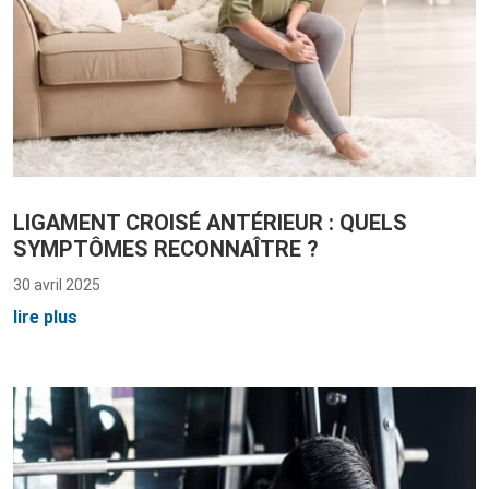
LIGAMENT CROISÉ ANTÉRIEUR : QUELS
SYMPTÔMES RECONNAÎTRE ?
30 avril 2025
lire plus