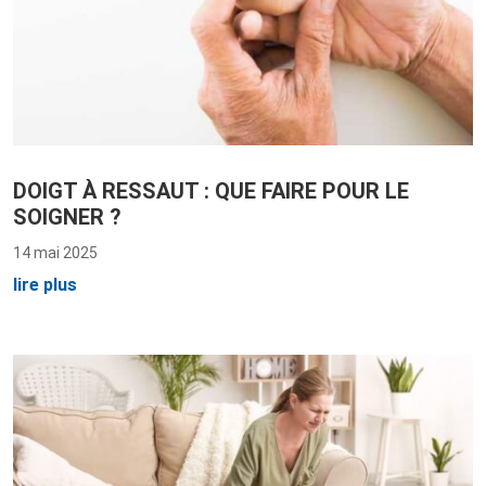
DOIGT À RESSAUT : QUE FAIRE POUR LE
SOIGNER ?
14 mai 2025
lire plus