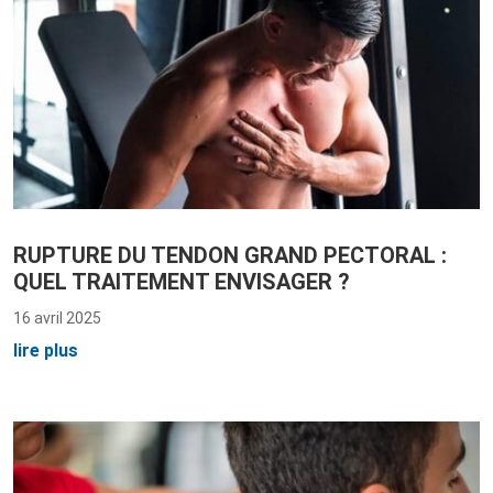
RUPTURE DU TENDON GRAND PECTORAL :
QUEL TRAITEMENT ENVISAGER ?
16 avril 2025
lire plus