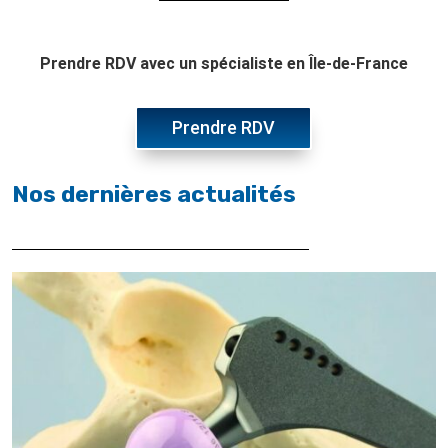
Prendre RDV avec un spécialiste en Île-de-France
Prendre RDV
Nos dernières actualités