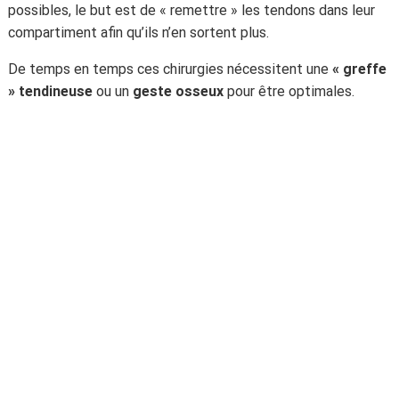
possibles, le but est de « remettre » les tendons dans leur
compartiment afin qu’ils n’en sortent plus.
De temps en temps ces chirurgies nécessitent une
« greffe
» tendineuse
ou un
geste osseux
pour être optimales.