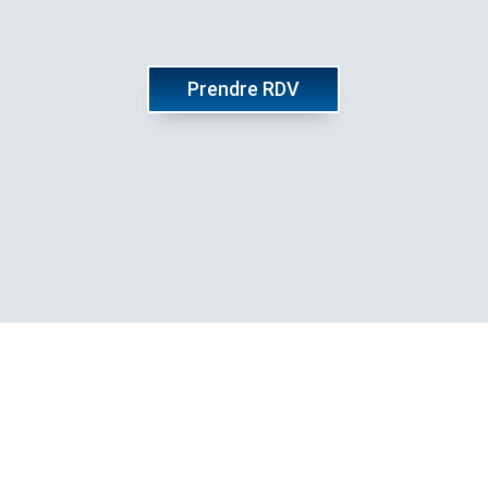
Prendre RDV