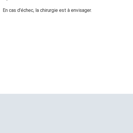
En cas d’échec, la chirurgie est à envisager.