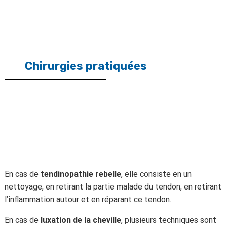
Chirurgies pratiquées
En cas de
tendinopathie rebelle
, elle consiste en un
nettoyage, en retirant la partie malade du tendon, en retirant
l’inflammation autour et en réparant ce tendon.
En cas de
luxation de la cheville
, plusieurs techniques sont