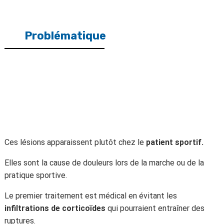
Problématique
Ces lésions apparaissent plutôt chez le
patient sportif.
Elles sont la cause de douleurs lors de la marche ou de la
pratique sportive.
Le premier traitement est médical en évitant les
infiltrations de corticoïdes
qui pourraient entraîner des
ruptures.