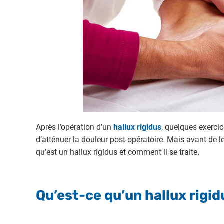
Après l’opération d’un
hallux rigidus
, quelques exerci
d’atténuer la douleur post-opératoire. Mais avant de les
qu’est un hallux rigidus et comment il se traite.
Qu’est-ce qu’un hallux rigid