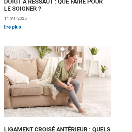
DOIGT À RESSAUT : QUE FAIRE POUR
LE SOIGNER ?
14 mai 2025
lire plus
LIGAMENT CROISÉ ANTÉRIEUR : QUELS