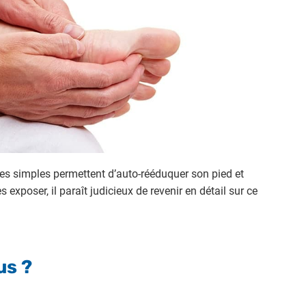
ces simples permettent d’auto-rééduquer son pied et
 exposer, il paraît judicieux de revenir en détail sur ce
us ?