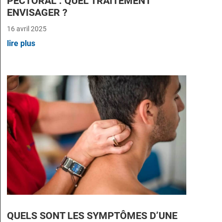
PECTORAL : QUEL TRAITEMENT
ENVISAGER ?
16 avril 2025
lire plus
QUELS SONT LES SYMPTÔMES D’UNE