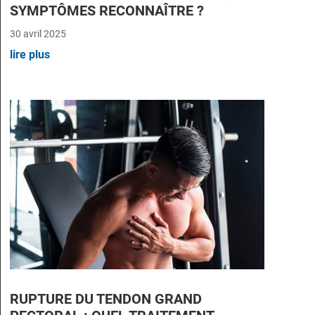
SYMPTÔMES RECONNAÎTRE ?
30 avril 2025
lire plus
RUPTURE DU TENDON GRAND