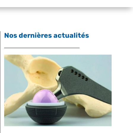
Nos dernières actualités