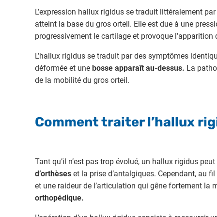
L’expression hallux rigidus se traduit littéralement par 
atteint la base du gros orteil. Elle est due à une pressi
progressivement le cartilage et provoque l’apparition 
L’hallux rigidus se traduit par des symptômes identiqu
déformée et une
bosse apparaît au-dessus.
La pathol
de la mobilité du gros orteil.
Comment traiter l’hallux rig
Tant qu’il n’est pas trop évolué, un hallux rigidus pe
d’orthèses
et la prise d’antalgiques. Cependant, au fil
et une raideur de l’articulation qui gêne fortement la 
orthopédique.