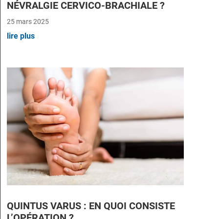
NÉVRALGIE CERVICO-BRACHIALE ?
25 mars 2025
lire plus
QUINTUS VARUS : EN QUOI CONSISTE
L’OPÉRATION ?