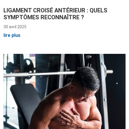
LIGAMENT CROISÉ ANTÉRIEUR : QUELS
SYMPTÔMES RECONNAÎTRE ?
30 avril 2025
lire plus