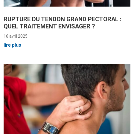
RUPTURE DU TENDON GRAND PECTORAL :
QUEL TRAITEMENT ENVISAGER ?
16 avril 2025
lire plus