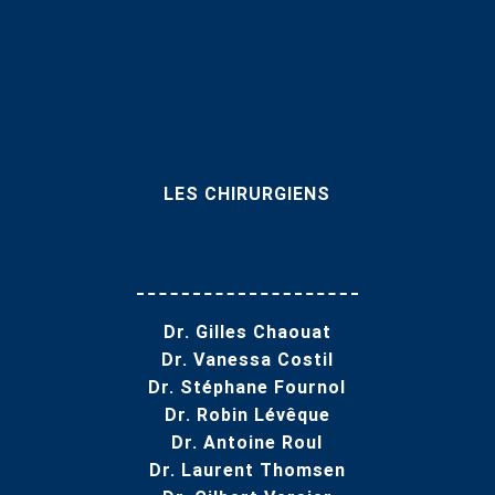
LES CHIRURGIENS
Dr. Gilles Chaouat
Dr. Vanessa Costil
Dr. Stéphane Fournol
Dr. Robin Lévêque
Dr. Antoine Roul
Dr. Laurent Thomsen