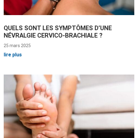
QUELS SONT LES SYMPTÔMES D’UNE
NÉVRALGIE CERVICO-BRACHIALE ?
25 mars 2025
lire plus