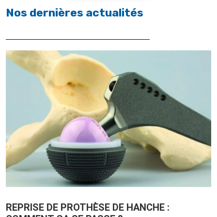
Nos dernières actualités
REPRISE DE PROTHÈSE DE HANCHE :