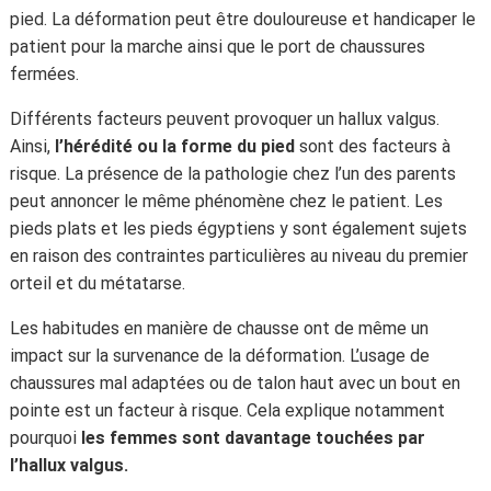
pied. La déformation peut être douloureuse et handicaper le
patient pour la marche ainsi que le port de chaussures
fermées.
Différents facteurs peuvent provoquer un hallux valgus.
Ainsi,
l’hérédité ou la forme du pied
sont des facteurs à
risque. La présence de la pathologie chez l’un des parents
peut annoncer le même phénomène chez le patient. Les
pieds plats et les pieds égyptiens y sont également sujets
en raison des contraintes particulières au niveau du premier
orteil et du métatarse.
Les habitudes en manière de chausse ont de même un
impact sur la survenance de la déformation. L’usage de
chaussures mal adaptées ou de talon haut avec un bout en
pointe est un facteur à risque. Cela explique notamment
pourquoi
les femmes sont davantage touchées par
l’hallux valgus.