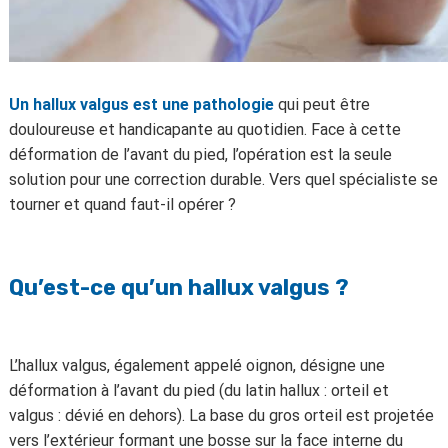
Un hallux valgus est une pathologie
qui peut être
douloureuse et handicapante au quotidien. Face à cette
déformation de l’avant du pied, l’opération est la seule
solution pour une correction durable. Vers quel spécialiste se
tourner et quand faut-il opérer ?
Qu’est-ce qu’un hallux valgus ?
L’hallux valgus, également appelé oignon, désigne une
déformation à l’avant du pied (du latin hallux : orteil et
valgus : dévié en dehors). La base du gros orteil est projetée
vers l’extérieur formant une bosse sur la face interne du