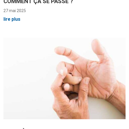
COMMENT ÇA SE PASSE ?
27 mai 2025
lire plus