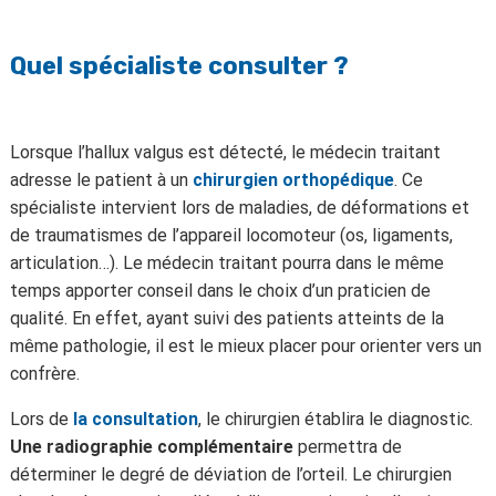
Quel spécialiste consulter ?
Lorsque l’hallux valgus est détecté, le médecin traitant
adresse le patient à un
chirurgien orthopédique
. Ce
spécialiste intervient lors de maladies, de déformations et
de traumatismes de l’appareil locomoteur (os, ligaments,
articulation…). Le médecin traitant pourra dans le même
temps apporter conseil dans le choix d’un praticien de
qualité. En effet, ayant suivi des patients atteints de la
même pathologie, il est le mieux placer pour orienter vers un
confrère.
Lors de
la consultation
, le chirurgien établira le diagnostic.
Une radiographie complémentaire
permettra de
déterminer le degré de déviation de l’orteil. Le chirurgien