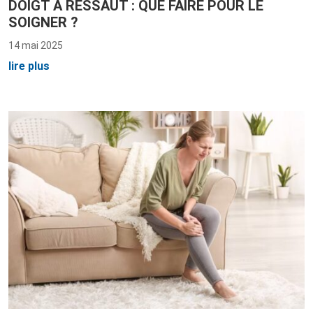
DOIGT À RESSAUT : QUE FAIRE POUR LE
SOIGNER ?
14 mai 2025
lire plus