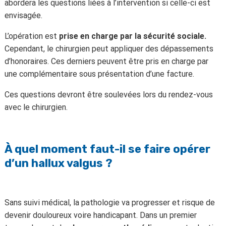
abordera les questions liées à l’intervention si celle-ci est
envisagée.
L’opération est
prise en charge par la sécurité sociale.
Cependant, le chirurgien peut appliquer des dépassements
d’honoraires. Ces derniers peuvent être pris en charge par
une complémentaire sous présentation d’une facture.
Ces questions devront être soulevées lors du rendez-vous
avec le chirurgien.
À quel moment faut-il se faire opérer
d’un hallux valgus ?
Sans suivi médical, la pathologie va progresser et risque de
devenir douloureux voire handicapant. Dans un premier