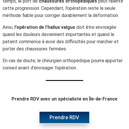
temps, le port de
chaussures orthopédiques
peut ralentir
cette progression. Cependant, l’opération reste la seule
méthode fiable pour corriger durablement la déformation.
Ainsi,
l’opération de l’hallux valgus
doit être envisagée
quand les douleurs deviennent importantes et quand le
patient commence à avoir des difficultés pour marcher et
porter des chaussures fermées.
En cas de doute, le chirurgien orthopédique pourra apporter
conseil avant d’envisager l’opération.
Prendre RDV avec un spécialiste en Île-de-France
Prendre RDV