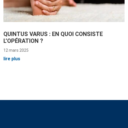
QUINTUS VARUS : EN QUOI CONSISTE
L’OPÉRATION ?
12 mars 2025
lire plus