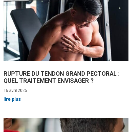
RUPTURE DU TENDON GRAND PECTORAL :
QUEL TRAITEMENT ENVISAGER ?
16 avril 2025
lire plus