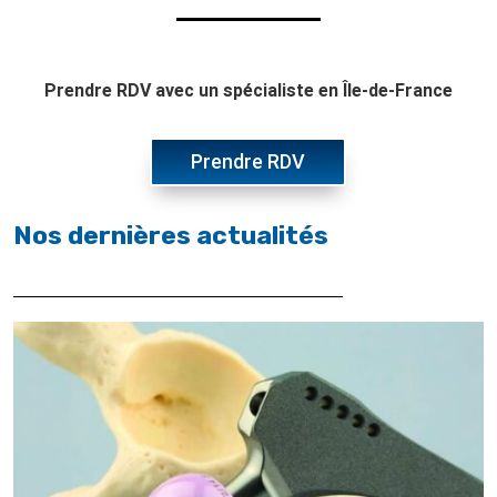
Prendre RDV avec un spécialiste en Île-de-France
Prendre RDV
Nos dernières actualités