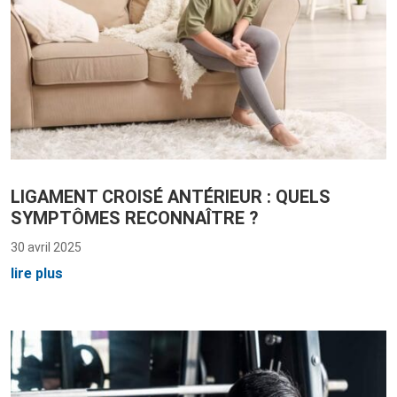
LIGAMENT CROISÉ ANTÉRIEUR : QUELS
SYMPTÔMES RECONNAÎTRE ?
30 avril 2025
lire plus