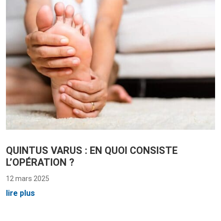
QUINTUS VARUS : EN QUOI CONSISTE
L’OPÉRATION ?
12 mars 2025
lire plus