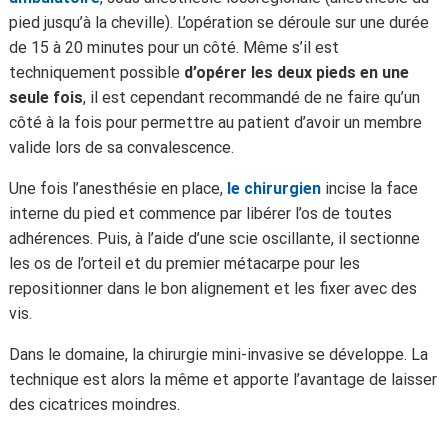
pied jusqu’à la cheville). L’opération se déroule sur une durée
de 15 à 20 minutes pour un côté. Même s’il est
techniquement possible
d’opérer les deux pieds en une
seule fois
, il est cependant recommandé de ne faire qu’un
côté à la fois pour permettre au patient d’avoir un membre
valide lors de sa convalescence.
Une fois l’anesthésie en place,
le chirurgien
incise la face
interne du pied et commence par libérer l’os de toutes
adhérences. Puis, à l’aide d’une scie oscillante, il sectionne
les os de l’orteil et du premier métacarpe pour les
repositionner dans le bon alignement et les fixer avec des
vis.
Dans le domaine, la chirurgie mini-invasive se développe. La
technique est alors la même et apporte l’avantage de laisser
des cicatrices moindres.