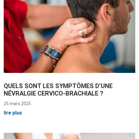
QUELS SONT LES SYMPTÔMES D’UNE
NÉVRALGIE CERVICO-BRACHIALE ?
25 mars 2025
lire plus