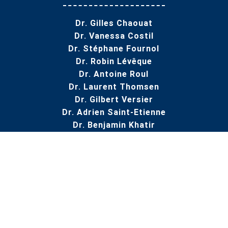
Dr. Gilles Chaouat
Dr. Vanessa Costil
Dr. Stéphane Fournol
Dr. Robin Lévêque
Dr. Antoine Roul
Dr. Laurent Thomsen
Dr. Gilbert Versier
Dr. Adrien Saint-Etienne
Dr. Benjamin Khatir
NAVIGATION