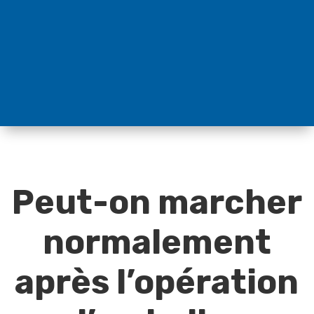
Peut-on marcher
normalement
après l’opération