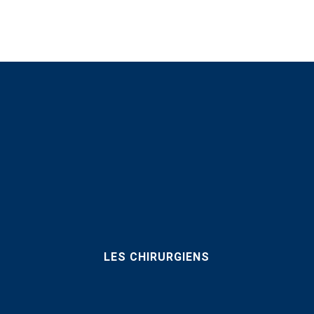
LES CHIRURGIENS