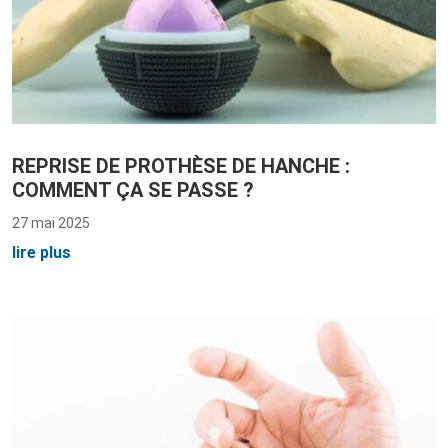
REPRISE DE PROTHÈSE DE HANCHE :
COMMENT ÇA SE PASSE ?
27 mai 2025
lire plus