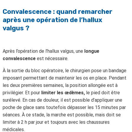
Convalescence : quand remarcher
après une opération de l’hallux
valgus ?
Après l’opération de l’hallux valgus, une
longue
convalescence
est nécessaire.
À la sortie du bloc opératoire, le chirurgien pose un bandage
imposant permettant de maintenir les os en place. Pendant
les deux premières semaines, la position allongée est à
privilégier. Et pour
limiter les œdèmes,
le pied doit être
surélevé. En cas de douleur, il est possible d’appliquer une
poche de glace sans toutefois dépasser les 15 minutes par
séances. À ce stade, la marche est possible, mais doit se
limiter à 2 h par jour et toujours avec les chaussures
médicales.