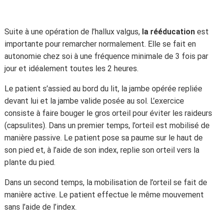
Suite à une opération de l’hallux valgus,
la rééducation
est
importante pour remarcher normalement. Elle se fait en
autonomie chez soi à une fréquence minimale de 3 fois par
jour et idéalement toutes les 2 heures.
Le patient s’assied au bord du lit, la jambe opérée repliée
devant lui et la jambe valide posée au sol. L’exercice
consiste à faire bouger le gros orteil pour éviter les raideurs
(capsulites). Dans un premier temps, l’orteil est mobilisé de
manière passive. Le patient pose sa paume sur le haut de
son pied et, à l’aide de son index, replie son orteil vers la
plante du pied.
Dans un second temps, la mobilisation de l’orteil se fait de
manière active. Le patient effectue le même mouvement
sans l’aide de l’index.