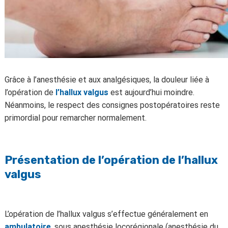
Grâce à l’anesthésie et aux analgésiques, la douleur liée à
l’opération de
l’hallux valgus
est aujourd’hui moindre.
Néanmoins, le respect des consignes postopératoires reste
primordial pour remarcher normalement.
Présentation de l’opération de l’hallux
valgus
L’opération de l’hallux valgus s’effectue généralement en
ambulatoire
, sous anesthésie locorégionale (anesthésie du