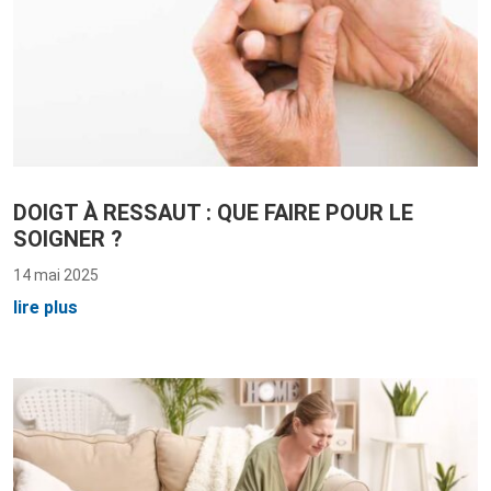
DOIGT À RESSAUT : QUE FAIRE POUR LE
SOIGNER ?
14 mai 2025
lire plus