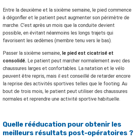
Entre la deuxième et la sixième semaine, le pied commence
à dégonfler et le patient peut augmenter son périmètre de
marche. C’est après un mois que la conduite devient
possible, en évitant néanmoins les longs trajets qui
favorisent les œdèmes (membre tenu vers le bas).
Passer la sixième semaine,
le pied est cicatrisé et
consolidé.
Le patient peut marcher normalement avec des
chaussures larges et confortables. La natation et le vélo
peuvent être repris, mais il est conseillé de retarder encore
la reprise des activités sportives telles que le footing. Au
bout de trois mois, le patient peut utiliser des chaussures
normales et reprendre une activité sportive habituelle.
Quelle rééducation pour obtenir les
meilleurs résultats post-opératoires ?