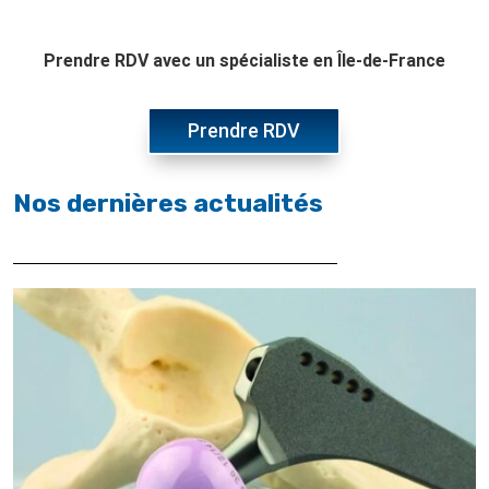
Prendre RDV avec un spécialiste en Île-de-France
Prendre RDV
Nos dernières actualités