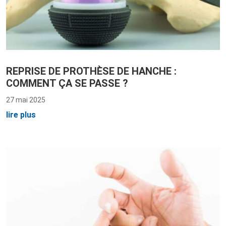
REPRISE DE PROTHÈSE DE HANCHE :
COMMENT ÇA SE PASSE ?
27 mai 2025
lire plus