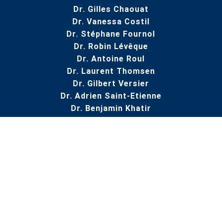
Dr. Gilles Chaouat
Dr. Vanessa Costil
Dr. Stéphane Fournol
Dr. Robin Lévêque
Dr. Antoine Roul
Dr. Laurent Thomsen
Dr. Gilbert Versier
Dr. Adrien Saint-Etienne
Dr. Benjamin Khatir
NAVIGATION