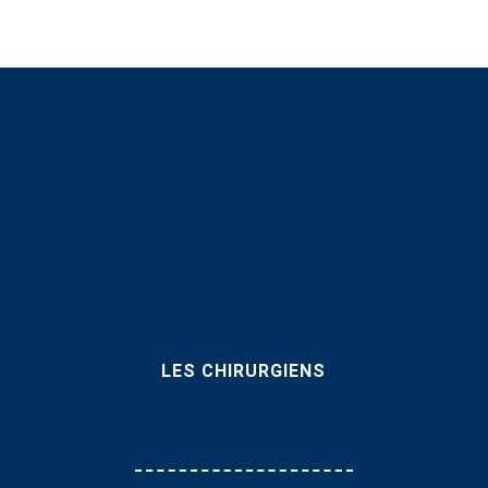
LES CHIRURGIENS