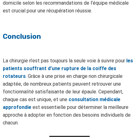
domicile selon les recommandations de l’équipe médicale
est crucial pour une récupération réussie.
Conclusion
La chirurgie n’est pas toujours la seule voie à suivre pour
les
patients souffrant d’une rupture de la coiffe des
rotateurs
. Grâce à une prise en charge non chirurgicale
adaptée, de nombreux patients peuvent retrouver une
fonctionnalité satisfaisante de leur épaule. Cependant,
chaque cas est unique, et une
consultation médicale
approfondie
est essentielle pour déterminer la meilleure
approche à adopter en fonction des besoins individuels de
chacun.