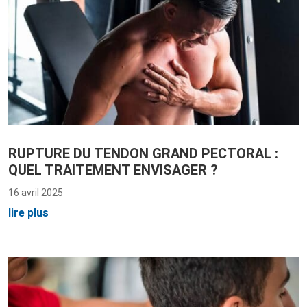
RUPTURE DU TENDON GRAND PECTORAL :
QUEL TRAITEMENT ENVISAGER ?
16 avril 2025
lire plus