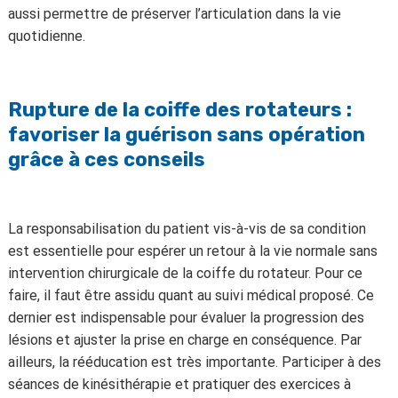
aussi permettre de préserver l’articulation dans la vie
quotidienne.
Rupture de la coiffe des rotateurs :
favoriser la guérison sans opération
grâce à ces conseils
La responsabilisation du patient vis-à-vis de sa condition
est essentielle pour espérer un retour à la vie normale sans
intervention chirurgicale de la coiffe du rotateur. Pour ce
faire, il faut être assidu quant au suivi médical proposé. Ce
dernier est indispensable pour évaluer la progression des
lésions et ajuster la prise en charge en conséquence. Par
ailleurs, la rééducation est très importante. Participer à des
séances de kinésithérapie et pratiquer des exercices à