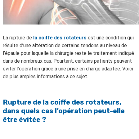
La rupture de
la coiffe des rotateurs
est une condition qui
résulte d’une altération de certains tendons au niveau de
l’épaule pour laquelle la chirurgie reste le traitement indiqué
dans de nombreux cas. Pourtant, certains patients peuvent
éviter l’opération grâce à une prise en charge adaptée. Voici
de plus amples informations à ce sujet.
Rupture de la coiffe des rotateurs,
dans quels cas l’opération peut-elle
être évitée ?