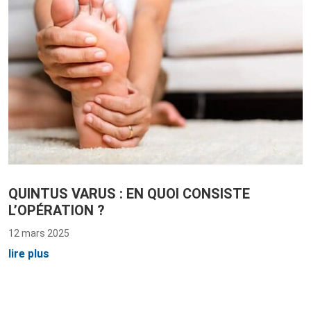
QUINTUS VARUS : EN QUOI CONSISTE
L’OPÉRATION ?
12 mars 2025
lire plus