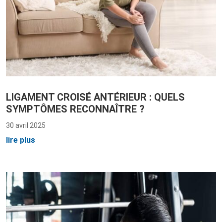
LIGAMENT CROISÉ ANTÉRIEUR : QUELS
SYMPTÔMES RECONNAÎTRE ?
30 avril 2025
lire plus