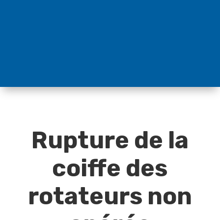
Rupture de la
coiffe des
rotateurs non