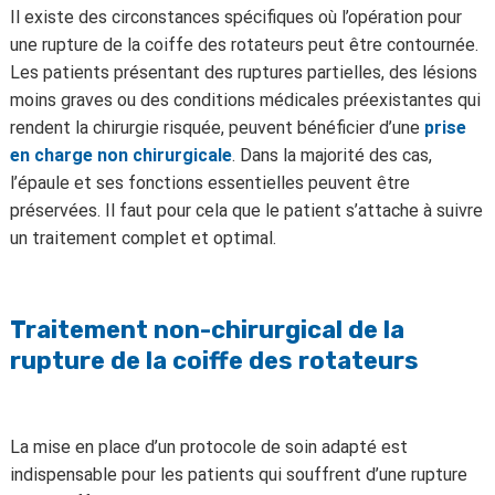
Il existe des circonstances spécifiques où l’opération pour
une rupture de la coiffe des rotateurs peut être contournée.
Les patients présentant des ruptures partielles, des lésions
moins graves ou des conditions médicales préexistantes qui
rendent la chirurgie risquée, peuvent bénéficier d’une
prise
en charge non chirurgicale
. Dans la majorité des cas,
l’épaule et ses fonctions essentielles peuvent être
préservées. Il faut pour cela que le patient s’attache à suivre
un traitement complet et optimal.
Traitement non-chirurgical de la
rupture de la coiffe des rotateurs
La mise en place d’un protocole de soin adapté est
indispensable pour les patients qui souffrent d’une rupture