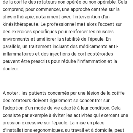
de la coiffe des rotateurs non opérée ou non opérable. Cela
comprend, pour commencer, une approche centrée sur la
physiothérapie, notamment avec l’intervention d’un
kinésithérapeute. Le professionnel met alors l’accent sur
des exercices spécifiques pour renforcer les muscles
environnants et améliorer la stabilité de l’épaule. En
parallèle, un traitement incluant des médicaments anti-
inflammatoires et des injections de corticostéroïdes
peuvent être prescrits pour réduire l’inflammation et la
douleur.
A noter : les patients concernés par une lésion de la coiffe
des rotateurs doivent également se concentrer sur
l’adoption d’un mode de vie adapté à leur condition. Cela
consiste par exemple à éviter les activités qui exercent une
pression excessive sur l’épaule. La mise en place
d’installations ergonomiques, au travail et à domicile, peut