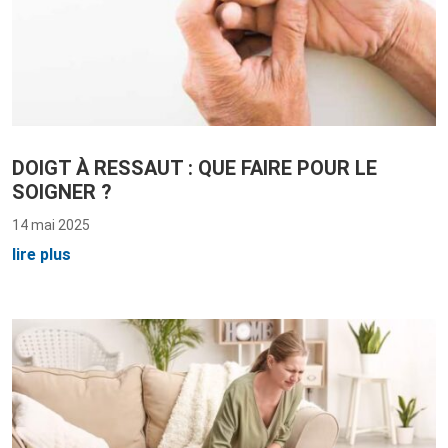
DOIGT À RESSAUT : QUE FAIRE POUR LE
SOIGNER ?
14 mai 2025
lire plus