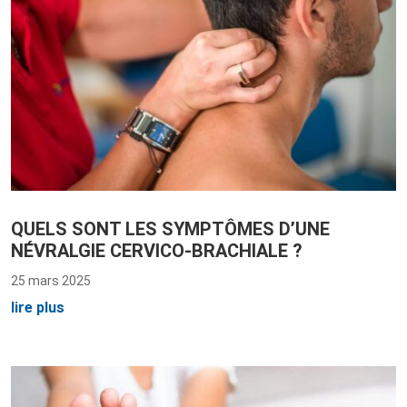
QUELS SONT LES SYMPTÔMES D’UNE
NÉVRALGIE CERVICO-BRACHIALE ?
25 mars 2025
lire plus