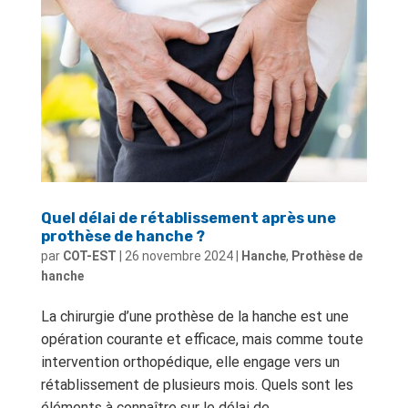
Quel délai de rétablissement après une
prothèse de hanche ?
par
COT-EST
|
26 novembre 2024
|
Hanche
,
Prothèse de
hanche
La chirurgie d’une prothèse de la hanche est une
opération courante et efficace, mais comme toute
intervention orthopédique, elle engage vers un
rétablissement de plusieurs mois. Quels sont les
éléments à connaître sur le délai de