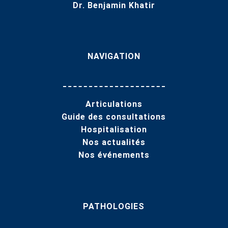
Dr. Benjamin Khatir
NAVIGATION
Articulations
Guide des consultations
Hospitalisation
Nos actualités
Nos événements
PATHOLOGIES