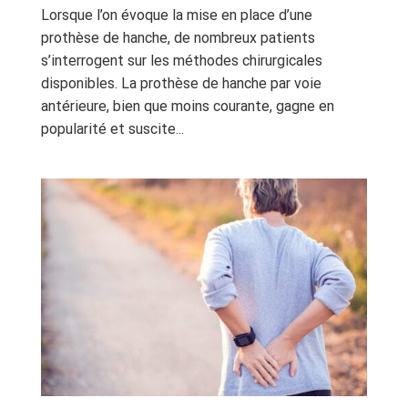
Lorsque l’on évoque la mise en place d’une
prothèse de hanche, de nombreux patients
s’interrogent sur les méthodes chirurgicales
disponibles. La prothèse de hanche par voie
antérieure, bien que moins courante, gagne en
popularité et suscite...