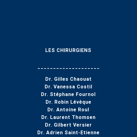
LES CHIRURGIENS
Dr. Gilles Chaouat
Dr. Vanessa Costil
Dr. Stéphane Fournol
Dr. Robin Lévêque
Dr. Antoine Roul
Dr. Laurent Thomsen
Dr. Gilbert Versier
Dr. Adrien Saint-Etienne