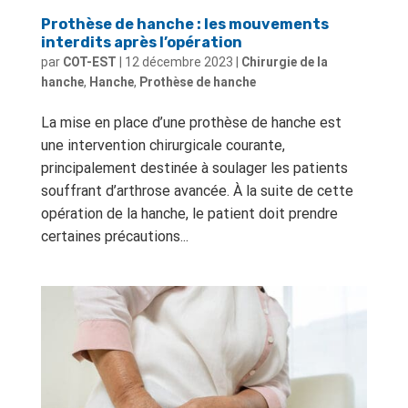
Prothèse de hanche : les mouvements
interdits après l’opération
par
COT-EST
|
12 décembre 2023
|
Chirurgie de la
hanche
,
Hanche
,
Prothèse de hanche
La mise en place d’une prothèse de hanche est
une intervention chirurgicale courante,
principalement destinée à soulager les patients
souffrant d’arthrose avancée. À la suite de cette
opération de la hanche, le patient doit prendre
certaines précautions...