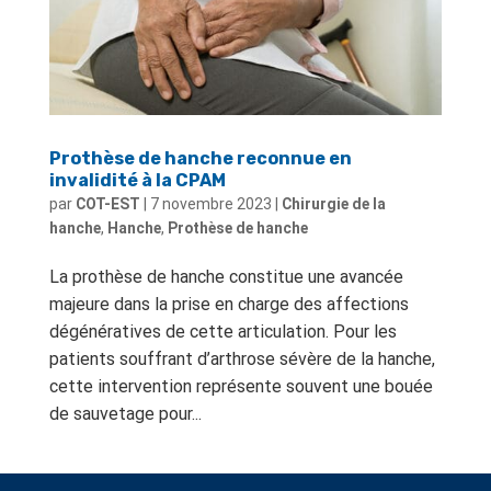
Prothèse de hanche reconnue en
invalidité à la CPAM
par
COT-EST
|
7 novembre 2023
|
Chirurgie de la
hanche
,
Hanche
,
Prothèse de hanche
La prothèse de hanche constitue une avancée
majeure dans la prise en charge des affections
dégénératives de cette articulation. Pour les
patients souffrant d’arthrose sévère de la hanche,
cette intervention représente souvent une bouée
de sauvetage pour...