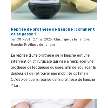
Reprise de prothèse de hanche : comment
ça se passe ?
par
COT-EST
|
27 mai 2025
|
Chirurgie de la hanche
,
Hanche
,
Prothèse de hanche
La reprise d’une prothèse de la hanche est une
intervention chirurgicale qui vise à remplacer une
prothèse défectueuse ou usée, afin de soulager la
douleur et de retrouver une mobilité optimale.
Qu’est-ce que la reprise de la prothèse de hanche
? La...