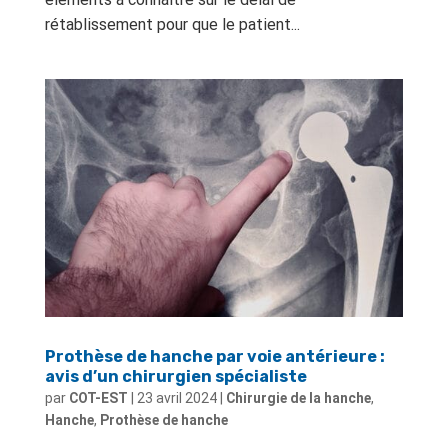
rétablissement pour que le patient...
Prothèse de hanche par voie antérieure :
avis d’un chirurgien spécialiste
par
COT-EST
|
23 avril 2024
|
Chirurgie de la hanche
,
Hanche
,
Prothèse de hanche